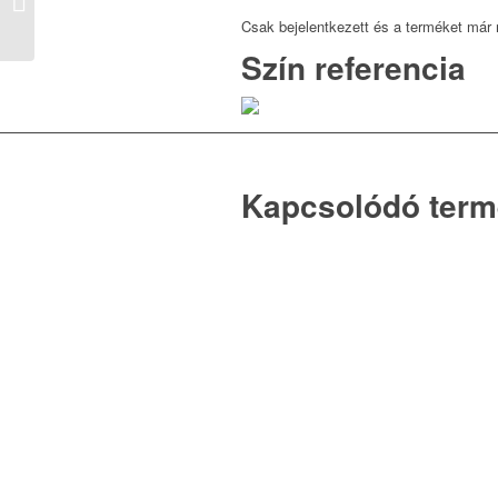
Csak bejelentkezett és a terméket már 
Szín referencia
Kapcsolódó ter