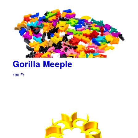
Gorilla Meeple
180
Ft