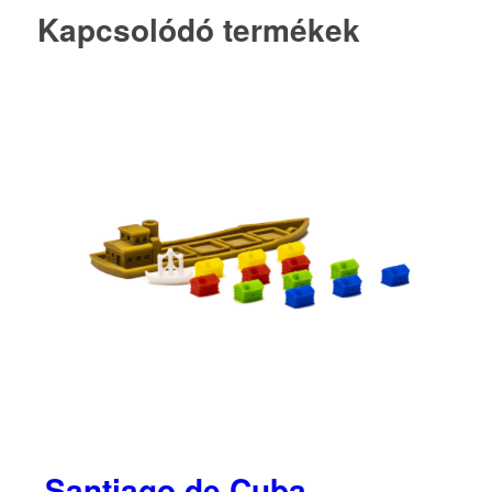
Kapcsolódó termékek
Santiago de Cuba