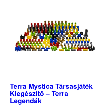
Terra Mystica Társasjáték
Kiegészítő – Terra
Legendák