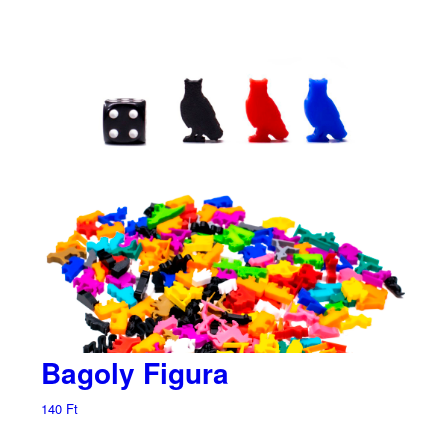
Bagoly Figura
140
Ft