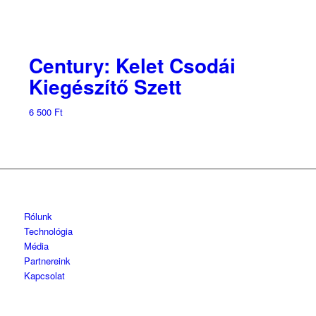
Century: Kelet Csodái
Kiegészítő Szett
6 500
Ft
Rólunk
Technológia
Média
Partnereink
Kapcsolat