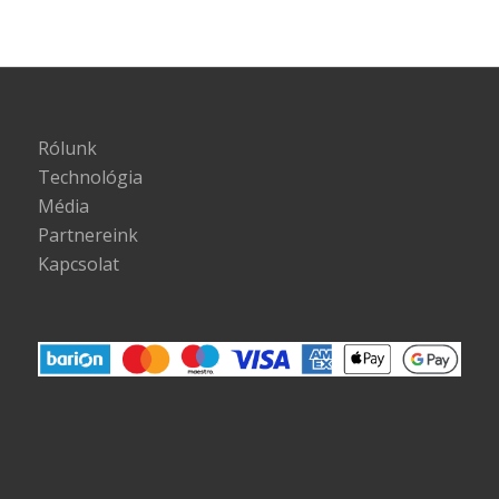
Rólunk
Technológia
Média
Partnereink
Kapcsolat