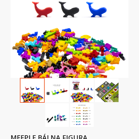
MEEPLE BÁLNA FIGURA