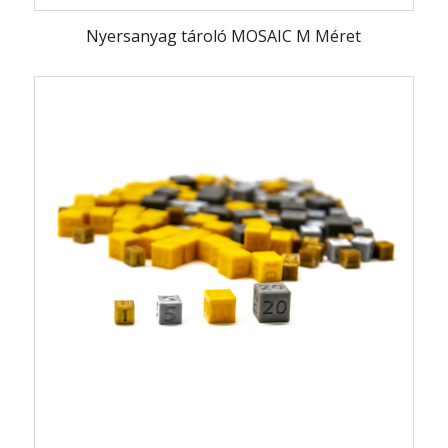
Nyersanyag tároló MOSAIC M Méret