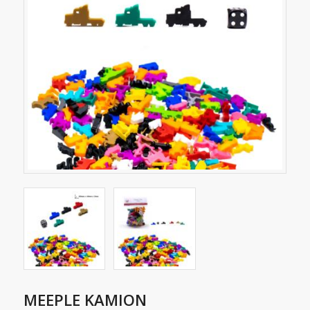
MEEPLE KAMION