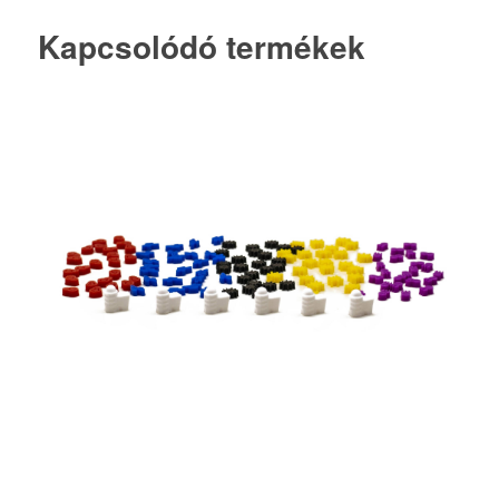
Kapcsolódó termékek