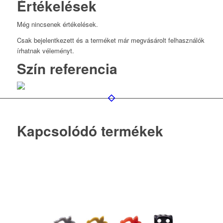
Értékelések
Még nincsenek értékelések.
Csak bejelentkezett és a terméket már megvásárolt felhasználók
írhatnak véleményt.
Szín referencia
Kapcsolódó termékek