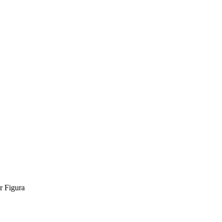
 Figura