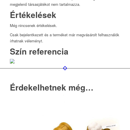
megjelenő társasjátékot nem tartalmazza.
Értékelések
Még nincsenek értékelések.
Csak bejelentkezett és a terméket már megvásárolt felhasználók
írhatnak véleményt.
Szín referencia
Érdekelhetnek még…